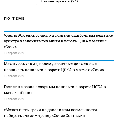
Комментировать (94)
ПО ТЕМЕ
Члены ЭСК единогласно признали ошибочным решение
арбитра назначить пенальти в ворота ЦСКА в матче с
«Сочи»
17 апреля 2026
Мажич объяснил, почему арбитр не должен был
назначать пенальти в ворота ЦСКА в матче с «Сочи»
15 апреля 2026
Гасилин назвал позорным пенальти в ворота ЦСКА в
матче с «Сочи»
13 апреля 2026
«Может быть, грехи не давали нам возможности
набирать очки» — тренер «Сочи» Осинькин