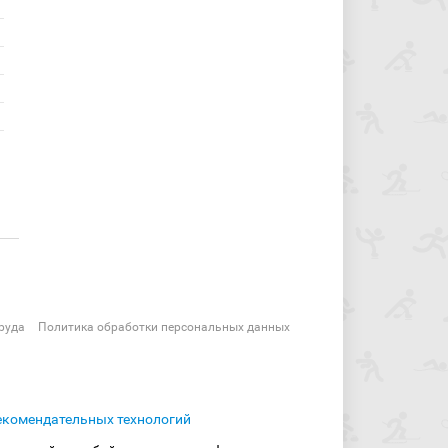
руда
Политика обработки персональных данных
екомендательных технологий